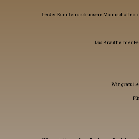
Leider Konnten sich unsere Mannschaften in
Das Krautheimer Fer
Wir gratuli
Fü