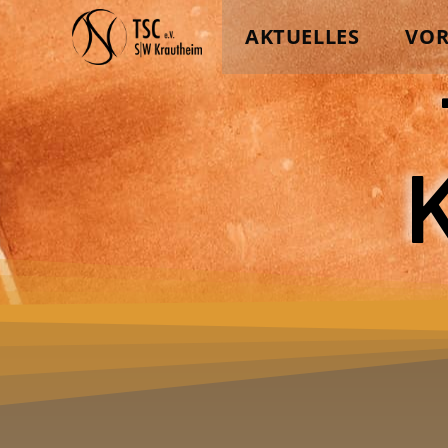
AKTUELLES
VO