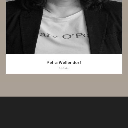
Petra Wellendorf
Schriftführer