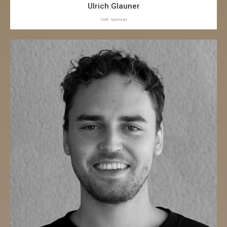
Ulrich Glauner
Stelf. Sportwart