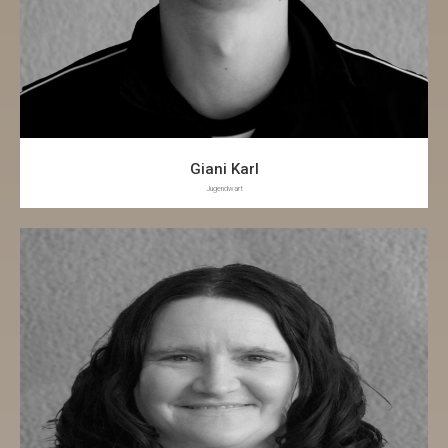
Giani Karl
Jugendwart