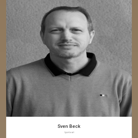
Sven Beck
Sportwart