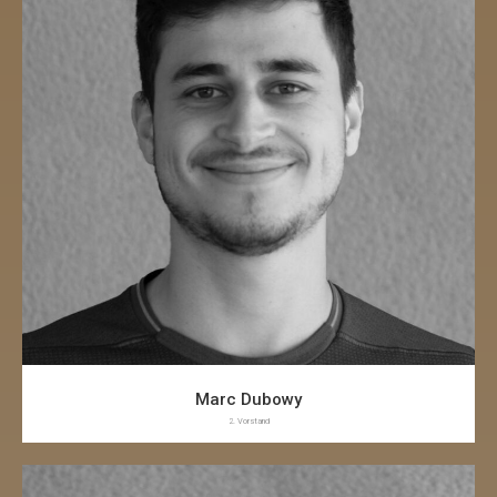
Marc Dubowy
2. Vorstand