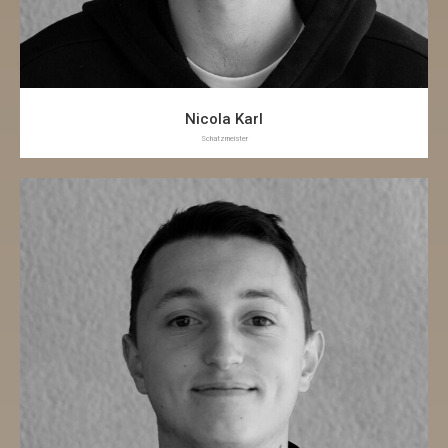
Nicola Karl
Schatzmeister