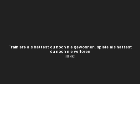
Trainiere als hättest du noch nie gewonnen, spiele als hättest
du noch nie verloren
(BTNNS)